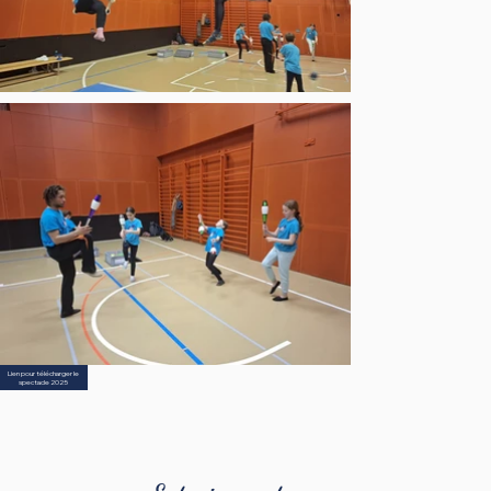
Lien pour télécharger le
spectacle 2025