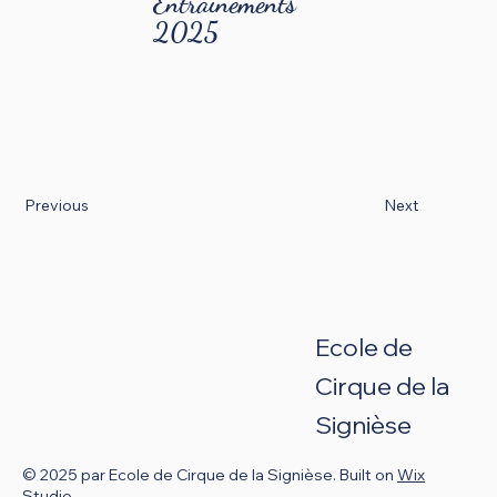
Entrainements
2025
Previous
Next
Ecole de
Cirque de
la
Signièse
© 2025 par Ecole de Cirque de la Signièse. Built on
Wix
Studio