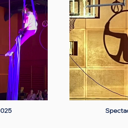
2025
Specta