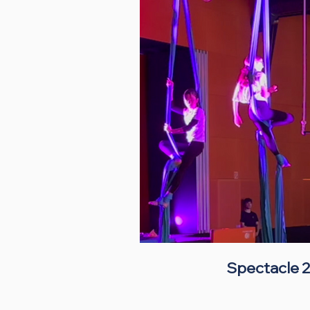
Spectacle 