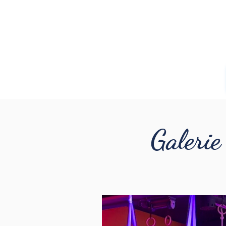
Galerie